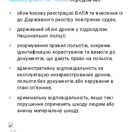
обов'язкову реєстрацію БпЛА та внесення їх
до Державного реєстру повітряних суден;
державний облік дронів у підрозділах
Національної поліції;
унормування правил польотів, зокрема
ідентифікацію користувачів та вимоги до
документів, що дають право на польоти;
адміністративну відповідальність за
експлуатацію незареєстрованих дронів,
польоти без документів або керування в
стані сп'яніння;
кримінальну відповідальність, якщо такі
порушення спричинять шкоду людям або
значну матеріальну шкоду.