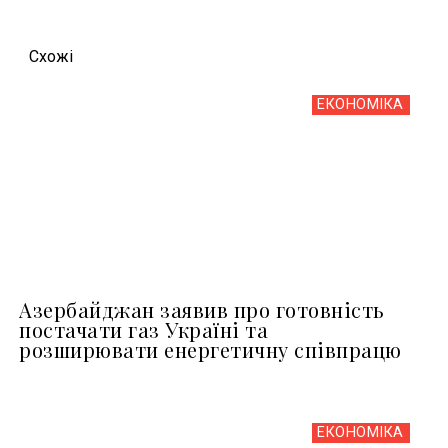
Схожi
ЕКОНОМІКА
Азербайджан заявив про готовність
постачати газ Україні та
розширювати енергетичну співпрацю
ЕКОНОМІКА