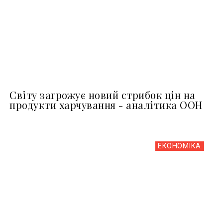
Світу загрожує новий стрибок цін на
продукти харчування - аналітика ООН
ЕКОНОМІКА