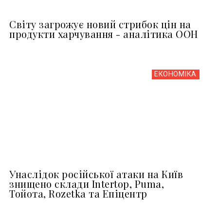
Світу загрожує новий стрибок цін на
продукти харчування - аналітика ООН
ЕКОНОМІКА
Унаслідок російської атаки на Київ
знищено склади Intertop, Puma,
Тойота, Rozetka та Епіцентр