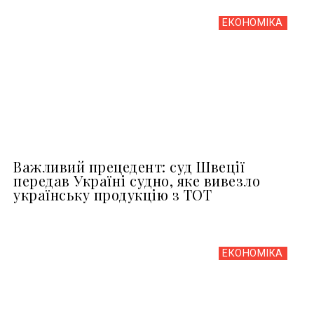
ЕКОНОМІКА
Важливий прецедент: суд Швеції
передав Україні судно, яке вивезло
українську продукцію з ТОТ
ЕКОНОМІКА