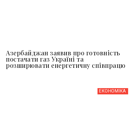
Азербайджан заявив про готовність
постачати газ Україні та
розширювати енергетичну співпрацю
ЕКОНОМІКА