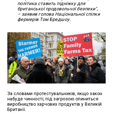
політика ставить підніжку для
британської продовольчої безпеки",
– заявив голова Національної спілки
фермерів Том Бредшоу.
За словами протестувальників, якщо закон
набуде чинності, під загрозою опиниться
виробництво харчових продуктів у Великій
Британії.