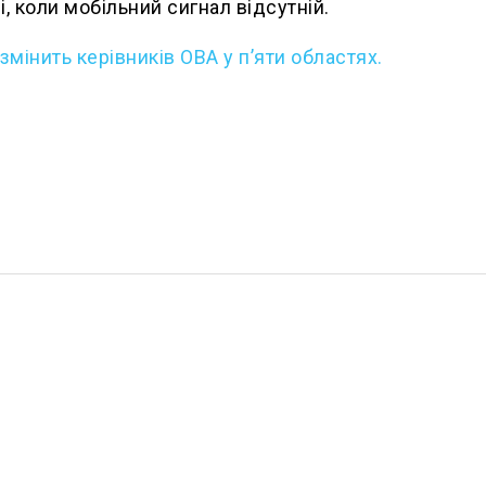
, коли мобільний сигнал відсутній.
мінить керівників ОВА у п’яти областях.