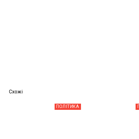
Схожi
ПОЛІТИКА