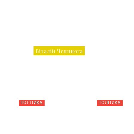
Віталій Чепинога
ПОЛІТИКА
ПОЛІТИКА