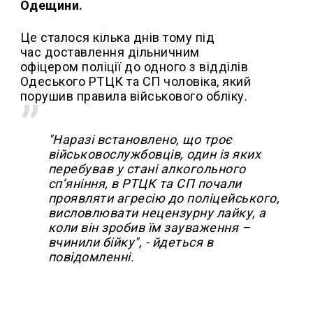
Одещини.
Це сталося кілька днів тому під
час доставлення дільничним
офіцером поліції до одного з відділів
Одеського РТЦК та СП чоловіка, який
порушив правила військового обліку.
"Наразі встановлено, що троє
військовослужбовців, один із яких
перебував у стані алкогольного
сп’яніння, в РТЦК та СП почали
проявляти агресію до поліцейського,
висловлювати нецензурну лайку, а
коли він зробив їм зауваження –
вчинили бійку", - йдеться в
повідомленні.