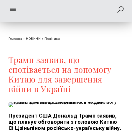
Головна
›
НОВИНИ
›
Політика
Трамп заявив, що
сподівається на допомогу
Китаю для завершення
війни в Україні
Президент США Дональд Трамп заявив,
що планує обговорити з головою Китаю
Сі Цзіньпіном російсько-українську війну.