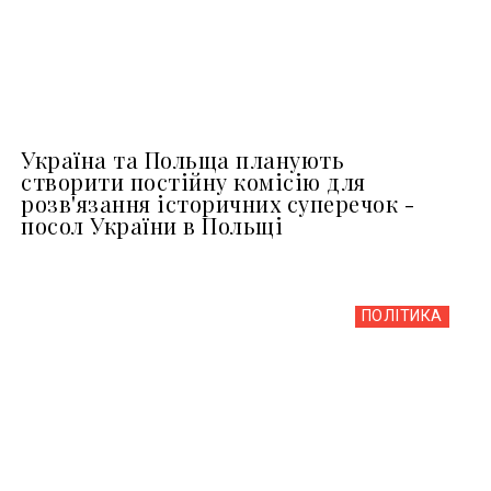
Україна та Польща планують
створити постійну комісію для
розв'язання історичних суперечок -
посол України в Польщі
ПОЛІТИКА