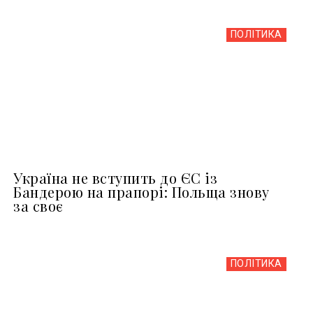
ПОЛІТИКА
Україна не вступить до ЄС із
Бандерою на прапорі: Польща знову
за своє
ПОЛІТИКА