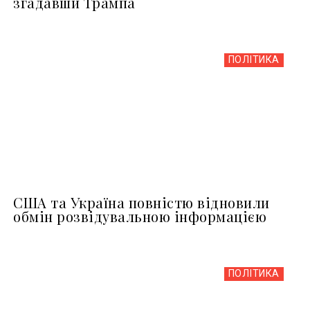
згадавши Трампа
ПОЛІТИКА
США та Україна повністю відновили
обмін розвідувальною інформацією
ПОЛІТИКА