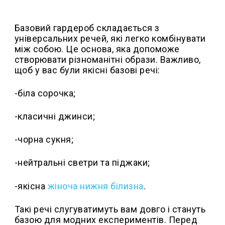
Базовий гардероб складається з
універсальних речей, які легко комбінувати
між собою. Це основа, яка допоможе
створювати різноманітні образи. Важливо,
щоб у вас були якісні базові речі:
-біла сорочка;
-класичні джинси;
-чорна сукня;
-нейтральні светри та піджаки;
-якісна
жіноча нижня білизна
.
Такі речі слугуватимуть вам довго і стануть
базою для модних експериментів. Перед