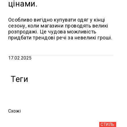
цінами.
Особливо вигідно купувати одяг у кінці
сезону, коли магазини проводять великі
розпродажі. Це чудова можливість
придбати трендові речі за невеликі гроші.
17.02.2025
Теги
Схожi
СТИЛЬ