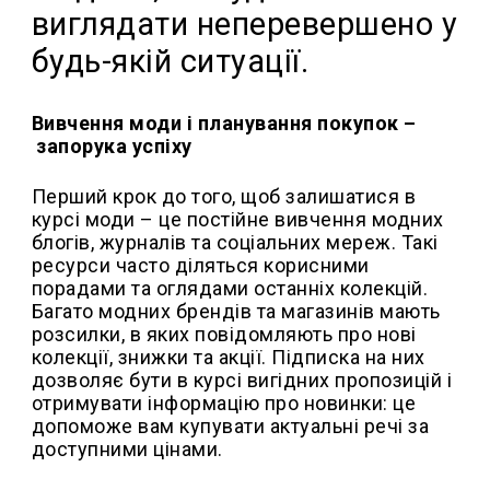
виглядати неперевершено у
будь-якій ситуації.
Вивчення моди і планування покупок –
запорука успіху
Перший крок до того, щоб залишатися в
курсі моди – це постійне вивчення модних
блогів, журналів та соціальних мереж. Такі
ресурси часто діляться корисними
порадами та оглядами останніх колекцій.
Багато модних брендів та магазинів мають
розсилки, в яких повідомляють про нові
колекції, знижки та акції. Підписка на них
дозволяє бути в курсі вигідних пропозицій і
отримувати інформацію про новинки: це
допоможе вам купувати актуальні речі за
доступними цінами.