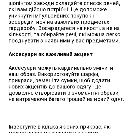
шопінгом завжди складайте список речей,
які вам дійсно потрібні. Це допоможе
уникнути імпульсивних покупок і
зосередитися на важливих предметах
гардеробу. Зосередьтеся на якості, а не на
кількості, та обирайте речі, які можна легко
поєднувати з наявними у вас предметами.
Аксесуари як важливий акцент
Аксесуари можуть кардинально змінити
ваш образ. Використовуйте шарфи,
прикраси, ремені та сумки, щоб додати
нових акцентів до вашого одягу. Це
дозволяє створювати різноманітні образи,
не витрачаючи багато грошей на новий одяг.
Інвестуйте в кілька якісних прикрас, які
можна використовувати з різними