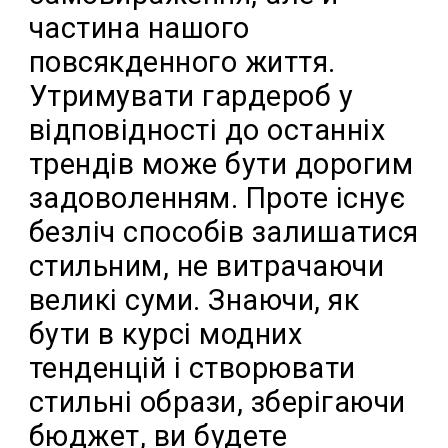
частина нашого
повсякденного життя.
Утримувати гардероб у
відповідності до останніх
трендів може бути дорогим
задоволенням. Проте існує
безліч способів залишатися
стильним, не витрачаючи
великі суми. Знаючи, як
бути в курсі модних
тенденцій і створювати
стильні образи, зберігаючи
бюджет, ви будете