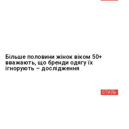
Більше половини жінок віком 50+
вважають, що бренди одягу їх
ігнорують – дослідження
СТИЛЬ