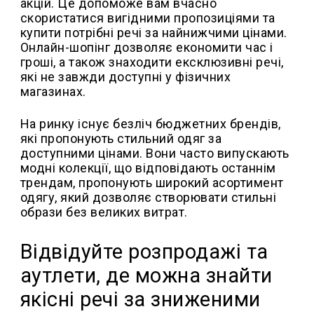
акцій. Це допоможе вам вчасно
скористатися вигідними пропозиціями та
купити потрібні речі за найнижчими цінами.
Онлайн-шопінг дозволяє економити час і
гроші, а також знаходити ексклюзивні речі,
які не завжди доступні у фізичних
магазинах.
На ринку існує безліч бюджетних брендів,
які пропонують стильний одяг за
доступними цінами. Вони часто випускають
модні колекції, що відповідають останнім
трендам, пропонують широкий асортимент
одягу, який дозволяє створювати стильні
образи без великих витрат.
Відвідуйте розпродажі та
аутлети, де можна знайти
якісні речі за зниженими