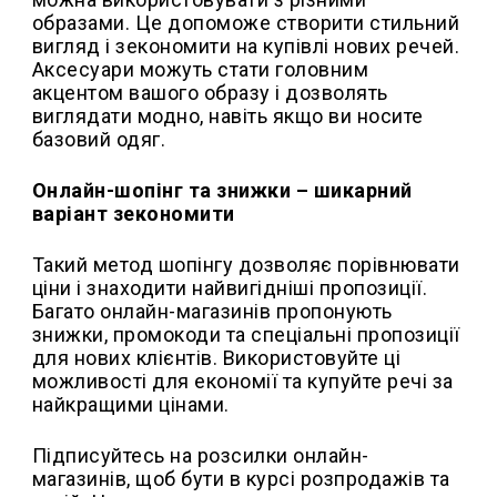
образами. Це допоможе створити стильний
вигляд і зекономити на купівлі нових речей.
Аксесуари можуть стати головним
акцентом вашого образу і дозволять
виглядати модно, навіть якщо ви носите
базовий одяг.
Онлайн-шопінг та знижки – шикарний
варіант зекономити
Такий метод шопінгу дозволяє порівнювати
ціни і знаходити найвигідніші пропозиції.
Багато онлайн-магазинів пропонують
знижки, промокоди та спеціальні пропозиції
для нових клієнтів. Використовуйте ці
можливості для економії та купуйте речі за
найкращими цінами.
Підписуйтесь на розсилки онлайн-
магазинів, щоб бути в курсі розпродажів та