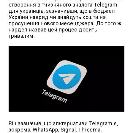
створення вітчизняного аналога Telegram
для українців, зазначивши, що в бюджеті
України навряд чи знайдуть кошти на
просунення нового месенджера. До того ж
нардеп назвав цей процес досить
тривалим.
Він зазначив, що альтернативи Telegram є,
зокрема, WhatsApp, Signal, Threema.