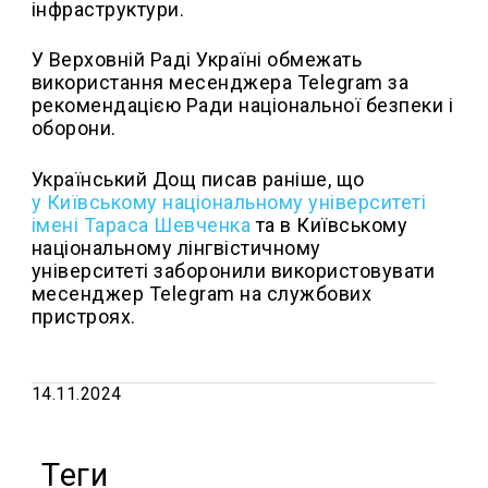
інфраструктури.
У Верховній Раді Україні обмежать
використання месенджера Telegram за
рекомендацією Ради національної безпеки і
оборони.
Український Дощ писав раніше, що
у Київському національному університеті
імені Тараса Шевченка
та в Київському
національному лінгвістичному
університеті заборонили використовувати
месенджер Telegram на службових
пристроях.
14.11.2024
Теги