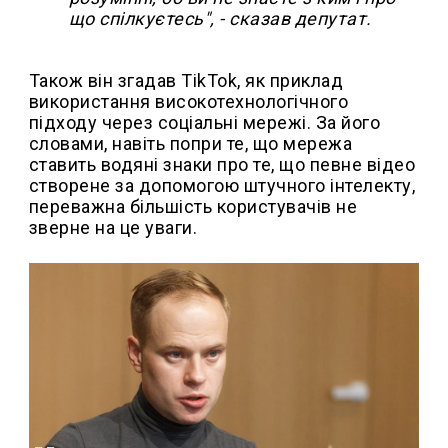
що спілкуєтесь", - сказав депутат.
Також він згадав TikTok, як приклад
використання високотехнологічного
підходу через соціальні мережі. За його
словами, навіть попри те, що мережа
ставить водяні знаки про те, що певне відео
створене за допомогою штучного інтелекту,
переважна більшість користувачів не
зверне на це уваги.