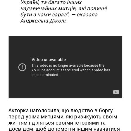
Україні, та багато інших
надзвичайних митців, які повинні
бути з нами зараз", — сказала
Анджеліна Джолі.
Акторка наголосила, що людство в боргу
перед усіма митцями, які ризикують своїм
життям і діляться своїми історіями та
досвідом, щоб допомогти іншим навчатися