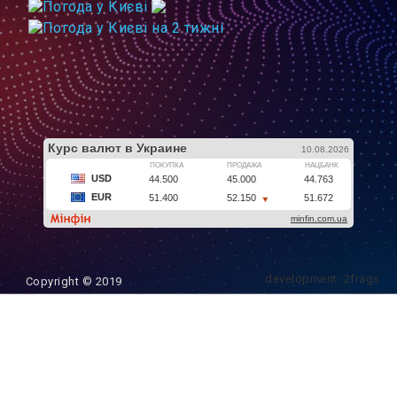
development: 2frags
Copyright © 2019