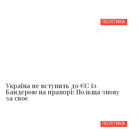
ПОЛІТИКА
Україна не вступить до ЄС із
Бандерою на прапорі: Польща знову
за своє
ПОЛІТИКА