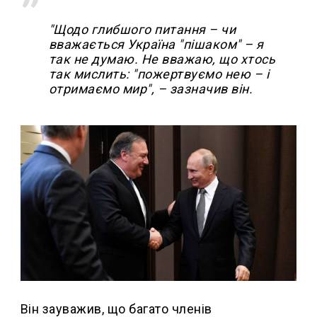
"Щодо глибшого питання – чи
вважається Україна "пішаком" – я
так не думаю. Не вважаю, що хтось
так мислить: "пожертвуємо нею – і
отримаємо мир", – зазначив він.
Він зауважив, що багато членів