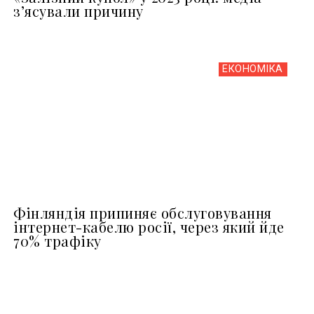
з’ясували причину
ЕКОНОМІКА
Фінляндія припиняє обслуговування
інтернет-кабелю росії, через який йде
70% трафіку