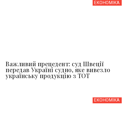
ЕКОНОМІКА
Важливий прецедент: суд Швеції
передав Україні судно, яке вивезло
українську продукцію з ТОТ
ЕКОНОМІКА