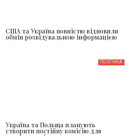
США та Україна повністю відновили
обмін розвідувальною інформацією
ПОЛІТИКА
Україна та Польща планують
створити постійну комісію для