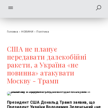
Головна
›
НОВИНИ
›
Політика
США не планує
передавати далекобійні
ракети, а Україна «не
повинна» атакувати
Москву - Трамп
Президент США Дональд Трамп заявив, що
Президент України Володимир Зеленський «не