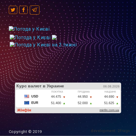
development: 2frags
Copyright © 2019