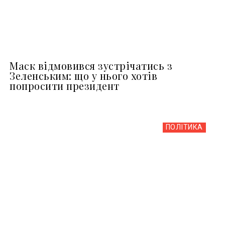
Маск відмовився зустрічатись з
Зеленським: що у нього хотів
попросити президент
ПОЛІТИКА