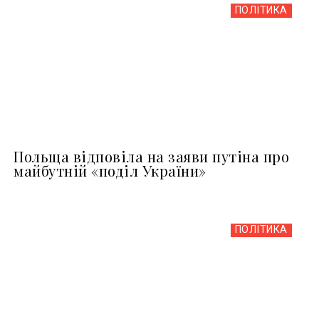
ПОЛІТИКА
Польща відповіла на заяви путіна про
майбутній «поділ України»
ПОЛІТИКА