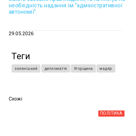
необхідність надання їм "адміністративної
автономії".
29.05.2026
Теги
зеленський
дипломатія
Угорщина
мадяр
Схожi
ПОЛІТИКА