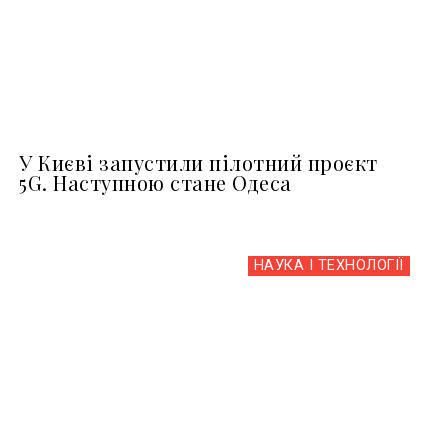
У Києві запустили пілотний проєкт
5G. Наступною стане Одеса
НАУКА І ТЕХНОЛОГІЇ