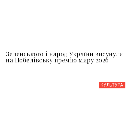
Зеленського і народ України висунули
на Нобелівську премію миру 2026
КУЛЬТУРА