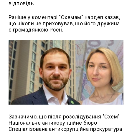
відповідь.
Раніше у коментарі "Схемам" нардеп казав,
що ніколи не приховував, що його дружина
є громадянкою Росії.
Зазначимо, що після розслідування "Схем"
Національне антикорупційне бюро і
Спеціалізована антикорупційна прокуратура