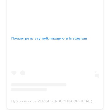
Посмотреть эту публикацию в Instagram
Публикация от VERKA SERDUCHKA OFFICIAL (@v_serduchka)