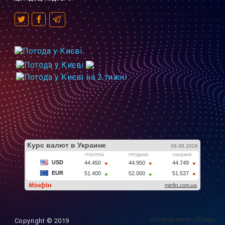
development: 2frags
Copyright © 2019