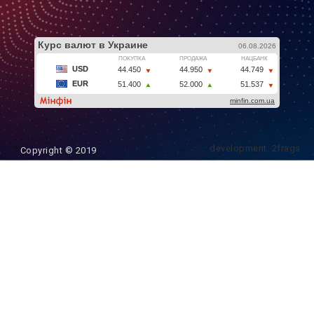
development: 2frags
Copyright © 2019