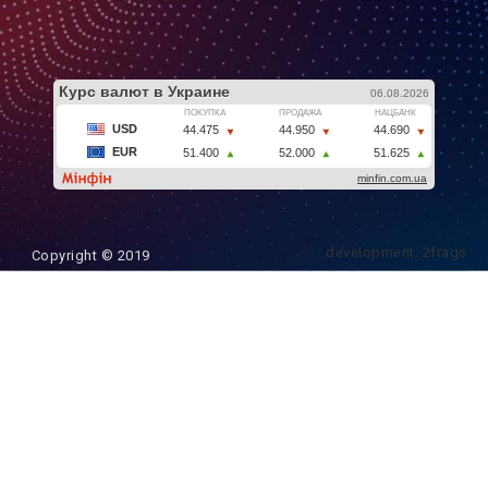
development: 2frags
Copyright © 2019