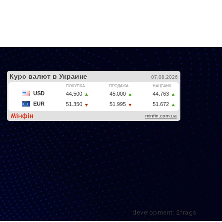
development: 2frags