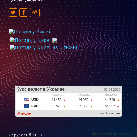
development: 2frags
Copyright © 2019