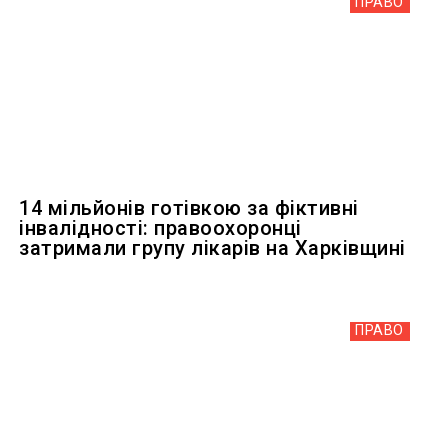
ПРАВО
14 мільйонів готівкою за фіктивні
інвалідності: правоохоронці
затримали групу лікарів на Харківщині
ПРАВО