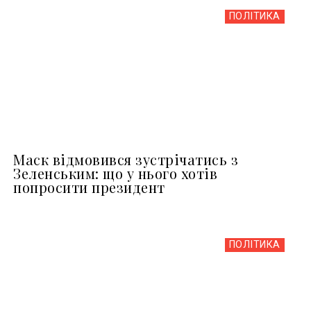
ПОЛІТИКА
Маск відмовився зустрічатись з
Зеленським: що у нього хотів
попросити президент
ПОЛІТИКА