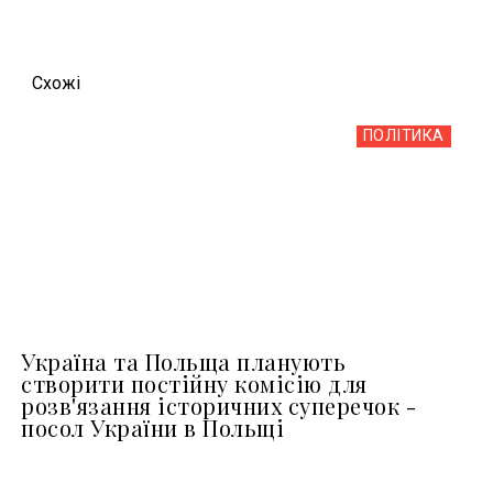
Схожi
ПОЛІТИКА
Україна та Польща планують
створити постійну комісію для
розв'язання історичних суперечок -
посол України в Польщі