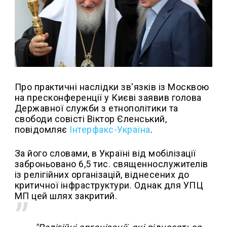
Про практичні наслідки зв'язків із Москвою
на пресконференції у Києві заявив голова
Державної служби з етнополітики та
свободи совісті Віктор Єленський,
повідомляє
Інтерфакс-Україна
.
За його словами, в Україні від мобілізації
заброньовано 6,5 тис. священнослужителів
із релігійних організацій, віднесених до
критичної інфраструктури. Однак для УПЦ
МП цей шлях закритий.