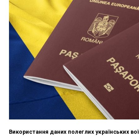
Використання даних полеглих українських вої