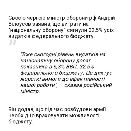
Своєю чергою міністр оборони рф Андрій
Білоусов заявив, що витрати на
"національну оборону" сягнули 32,5% усіх
видатків федерального бюджету.
"Вже сьогодні рівень видатків на
національну оборону досяг
показника в 6,3% ВВП, 32,5%
федерального бюджету. Це диктує
жорсткі вимоги до ефективності
нашої роботи", – сказав російський
міністр.
Він додав, що під час розбудови армії
необхідно враховувати можливості
бюджету.