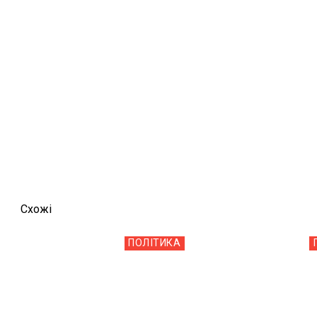
Схожi
ПОЛІТИКА