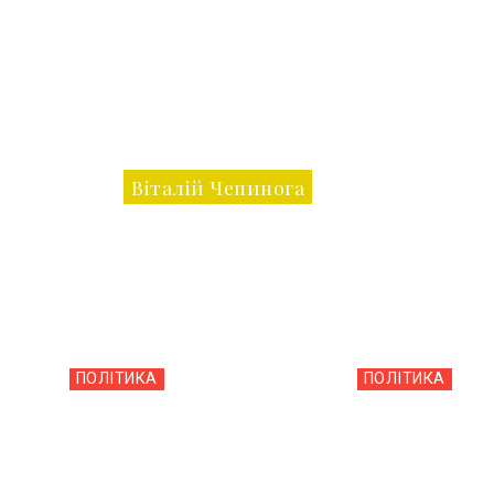
Віталій Чепинога
ПОЛІТИКА
ПОЛІТИКА