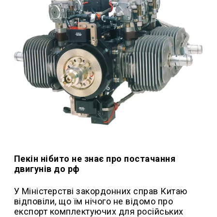
Пекін нібито не знає про постачання
двигунів до рф
У Міністерстві закордонних справ Китаю
відповіли, що їм нічого не відомо про
експорт комплектуючих для російських