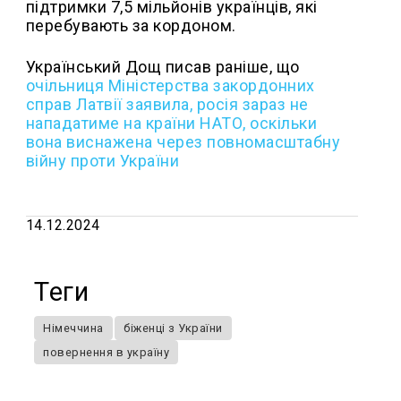
підтримки 7,5 мільйонів українців, які
перебувають за кордоном.
Український Дощ писав раніше, що
очільниця Міністерства закордонних
справ Латвії заявила, росія зараз не
нападатиме на країни НАТО, оскільки
вона виснажена через повномасштабну
війну проти України
14.12.2024
Теги
Німеччина
біженці з України
повернення в україну