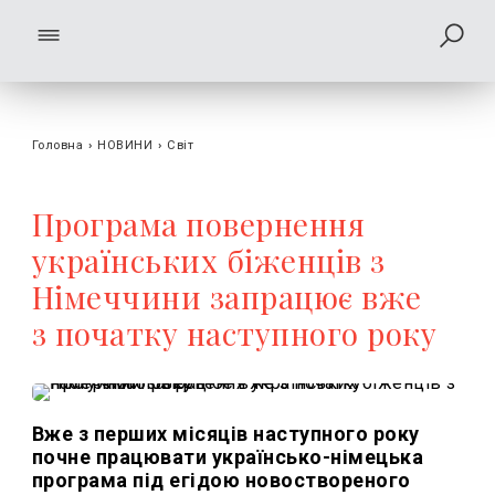
Головна
›
НОВИНИ
›
Світ
Програма повернення
українських біженців з
Німеччини запрацює вже
з початку наступного року
Вже з перших місяців наступного року
почне працювати українсько-німецька
програма під егідою новоствореного