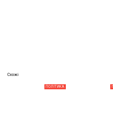
Схожi
ПОЛІТИКА