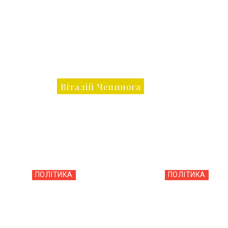
Віталій Чепинога
ПОЛІТИКА
ПОЛІТИКА