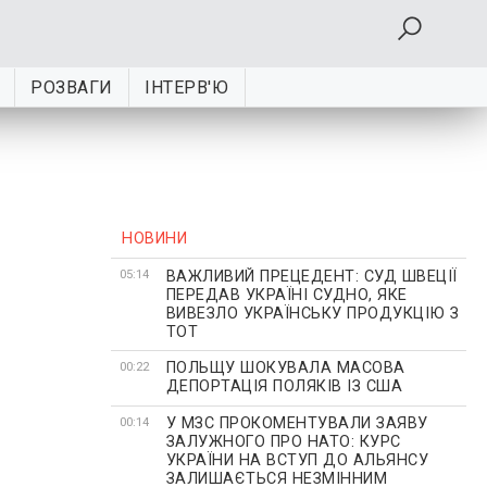
РОЗВАГИ
ІНТЕРВ'Ю
НОВИНИ
ВАЖЛИВИЙ ПРЕЦЕДЕНТ: СУД ШВЕЦІЇ
05:14
ПЕРЕДАВ УКРАЇНІ СУДНО, ЯКЕ
ВИВЕЗЛО УКРАЇНСЬКУ ПРОДУКЦІЮ З
ТОТ
ПОЛЬЩУ ШОКУВАЛА МАСОВА
00:22
ДЕПОРТАЦІЯ ПОЛЯКІВ ІЗ США
У МЗС ПРОКОМЕНТУВАЛИ ЗАЯВУ
00:14
ЗАЛУЖНОГО ПРО НАТО: КУРС
УКРАЇНИ НА ВСТУП ДО АЛЬЯНСУ
ЗАЛИШАЄТЬСЯ НЕЗМІННИМ