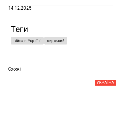
14.12.2025
Теги
війна в Україні
сирський
Схожi
УКРАЇНА