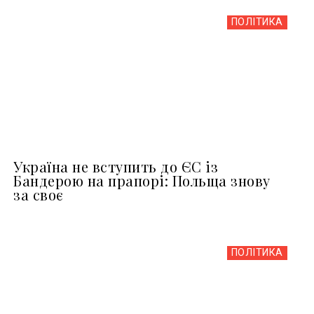
ПОЛІТИКА
Україна не вступить до ЄС із
Бандерою на прапорі: Польща знову
за своє
ПОЛІТИКА