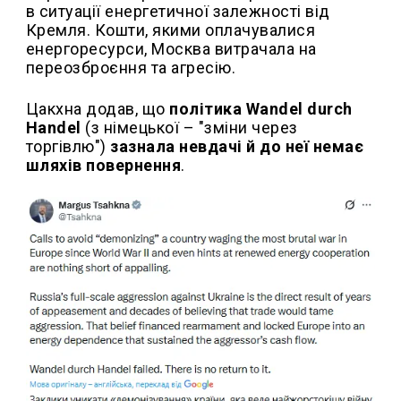
в ситуації енергетичної залежності від
Кремля. Кошти, якими оплачувалися
енергоресурси, Москва витрачала на
переозброєння та агресію.
Цакхна додав, що
політика Wandel durch
Handel
(з німецької – "зміни через
торгівлю")
зазнала невдачі й до неї немає
шляхів повернення
.