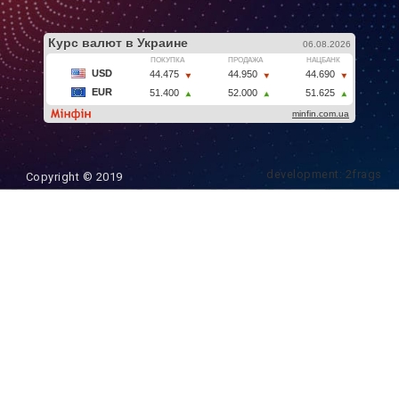
development: 2frags
Copyright © 2019