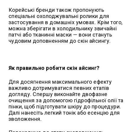
Корейські бренди також пропонують
спеціальні охолоджувальні ролики для
застосування в домашніх умовах. Крім того,
можна зберігати в холодильнику звичайні
патчі або тканинні маски — вони стануть
чудовим доповненням до скін айсингу.
Як правильно робити скін айсинг?
Для досягнення максимального ефекту
важливо дотримуватися певних етапів
догляду. Спершу виконайте двофазне
очищення за допомогою гідрофільної олії та
пінки, щоб підготувати шкіру до процедури.
Далі нанесіть легкий тонік або есенцію для
зволоження.