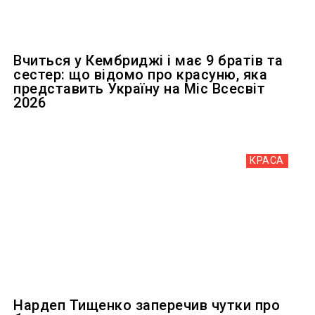
Вчиться у Кембриджі і має 9 братів та
сестер: що відомо про красуню, яка
представить Україну на Міс Всесвіт
2026
КРАСА
Нардеп Тищенко заперечив чутки про