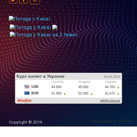
development: 2frags
Copyright © 2019