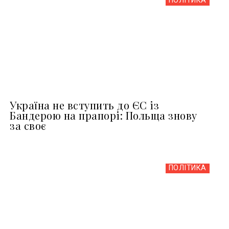
ПОЛІТИКА
Україна не вступить до ЄС із
Бандерою на прапорі: Польща знову
за своє
ПОЛІТИКА