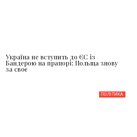
Україна не вступить до ЄС із
Бандерою на прапорі: Польща знову
за своє
ПОЛІТИКА