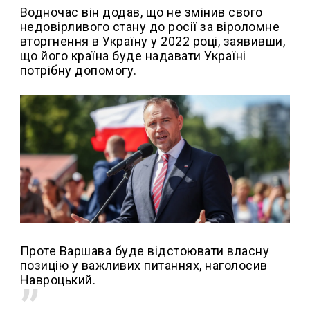
Водночас він додав, що не змінив свого
недовірливого стану до росії за віроломне
вторгнення в Україну у 2022 році, заявивши,
що його країна буде надавати Україні
потрібну допомогу.
Проте Варшава буде відстоювати власну
позицію у важливих питаннях, наголосив
Навроцький.