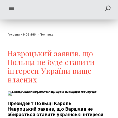
Головна
›
НОВИНИ
›
Політика
Навроцький заявив, що
Польща не буде ставити
інтереси України вище
власних
Президент Польщі Кароль
Навроцький заявив, що Варшава не
збирається ставити українські інтереси