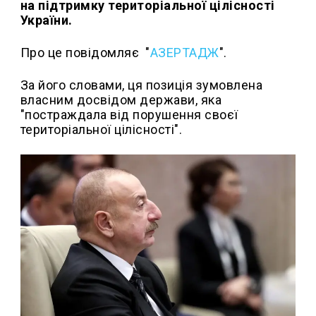
на підтримку територіальної цілісності
України.
Про це повідомляє "
АЗЕРТАДЖ
".
За його словами, ця позиція зумовлена
власним досвідом держави, яка
"постраждала від порушення своєї
територіальної цілісності".