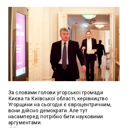
За словами голови угорської громади
Києва та Київської області, керівництво
Угорщини на сьогодні є євроцентричним,
вони дійсно демократи. Але тут
насамперед потрібно бити науковими
аргументами.