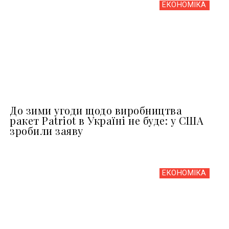
ЕКОНОМІКА
До зими угоди щодо виробництва
ракет Patriot в Україні не буде: у США
зробили заяву
ЕКОНОМІКА