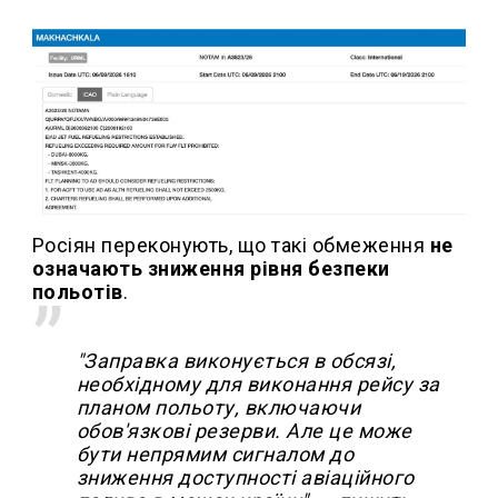
Росіян переконують, що такі обмеження
не
означають зниження рівня безпеки
польотів
.
"Заправка виконується в обсязі,
необхідному для виконання рейсу за
планом польоту, включаючи
обов'язкові резерви. Але це може
бути непрямим сигналом до
зниження доступності авіаційного