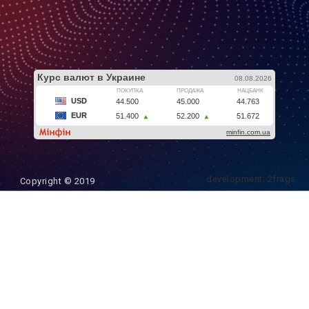
development: 2frags
Copyright © 2019