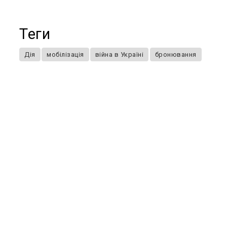
Теги
Дія
мобілізація
війна в Україні
бронювання