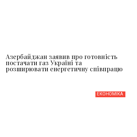
Азербайджан заявив про готовність
постачати газ Україні та
розширювати енергетичну співпрацю
ЕКОНОМІКА