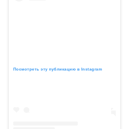
Посмотреть эту публикацию в Instagram