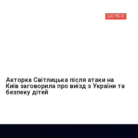
ШОУБIЗ
Акторка Світлицька після атаки на
Київ заговорила про виїзд з України та
безпеку дітей