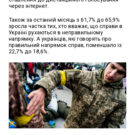
через інтернет.
Також за останній місяць з 61,7% до 65,9%
зросла частка тих, хто вважає, що справи в
Україні рухаються в неправильному
напрямку. А українців, які говорять про
правильний напрямок справ, поменшало із
22,7% до 18,6%.